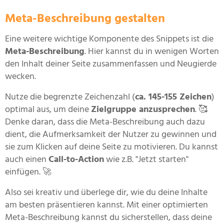
Meta-Beschreibung gestalten
Eine weitere wichtige Komponente des Snippets ist die
Meta-Beschreibung
. Hier kannst du in wenigen Worten
den Inhalt deiner Seite zusammenfassen und Neugierde
wecken.
Nutze die begrenzte Zeichenzahl (
ca. 145-155 Zeichen
)
optimal aus, um deine
Zielgruppe anzusprechen
. 🥰
Denke daran, dass die Meta-Beschreibung auch dazu
dient, die Aufmerksamkeit der Nutzer zu gewinnen und
sie zum Klicken auf deine Seite zu motivieren. Du kannst
auch einen
Call-to-Action
wie z.B. "Jetzt starten"
einfügen. 🚀
Also sei kreativ und überlege dir, wie du deine Inhalte
am besten präsentieren kannst. Mit einer optimierten
Meta-Beschreibung kannst du sicherstellen, dass deine