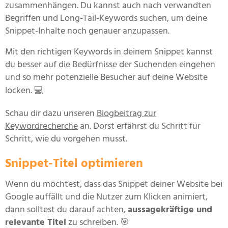
zusammenhängen. Du kannst auch nach verwandten
Begriffen und Long-Tail-Keywords suchen, um deine
Snippet-Inhalte noch genauer anzupassen.
Mit den richtigen Keywords in deinem Snippet kannst
du besser auf die Bedürfnisse der Suchenden eingehen
und so mehr potenzielle Besucher auf deine Website
locken. 💻
Schau dir dazu unseren
Blogbeitrag zur
Keywordrecherche
an. Dorst erfährst du Schritt für
Schritt, wie du vorgehen musst.
Snippet-Titel optimieren
Wenn du möchtest, dass das Snippet deiner Website bei
Google auffällt und die Nutzer zum Klicken animiert,
dann solltest du darauf achten,
aussagekräftige und
relevante Titel
zu schreiben. 🎯