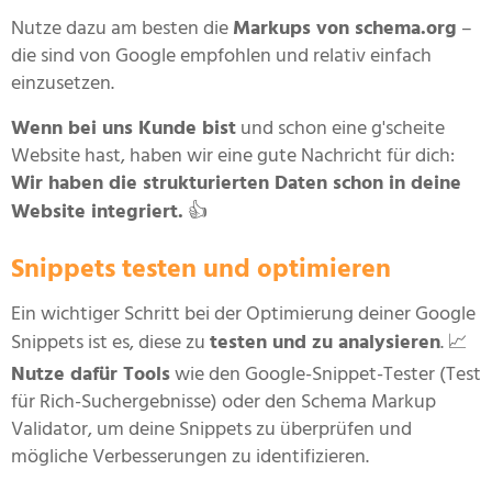
Nutze dazu am besten die
Markups von schema.org
–
die sind von Google empfohlen und relativ einfach
einzusetzen.
Wenn bei uns Kunde bist
und schon eine g'scheite
Website hast, haben wir eine gute Nachricht für dich:
Wir haben die strukturierten Daten schon in deine
Website integriert.
👍
Snippets testen und optimieren
Ein wichtiger Schritt bei der Optimierung deiner Google
Snippets ist es, diese zu
testen und zu analysieren
. 📈
Nutze dafür Tools
wie den Google-Snippet-Tester (Test
für Rich-Suchergebnisse) oder den Schema Markup
Validator, um deine Snippets zu überprüfen und
mögliche Verbesserungen zu identifizieren.