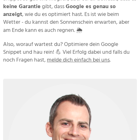
keine Garantie
gibt, dass
Google es genau so
anzeigt
, wie du es optimiert hast. Es ist wie beim
Wetter - du kannst den Sonnenschein erwarten, aber
am Ende kann es auch regnen. 🌦
Also, worauf wartest du? Optimiere dein Google
Snippet und hau rein! 💪 Viel Erfolg dabei und falls du
noch Fragen hast,
melde dich einfach bei uns
.