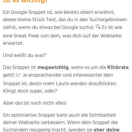
ist es wichtig?
Ein Google Snippet ist, wie bereits obern erwähnt,
dieses kleine Stück Text, das du in den Suchergebnissen
siehst, wenn du etwas bei Google suchst. 🔍 Es ist wie
eine Sneak Peek von dem, was dich auf der Webseite
erwartet.
Und weißt du was?
Das Snippet ist
megawichtig
, wenn es um die
Klickrate
geht! 📈 Je ansprechender und interessanter dein
Snippet ist, desto mehr Leute werden draufklicken.
Klingt doch super, oder?
Aber das ist noch nicht alles!
Ein optimiertes Snippet kann auch die Sichtbarkeit
deiner Webseite verbessern. Wenn dein Snippet die
Suchenden neugierig macht, werden sie
eher deine