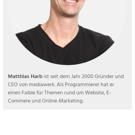
Matthias Harb
ist seit dem Jahr 2000 Gründer und
CEO von mediawerk. Als Programmierer hat er
einen Faible für Themen rund um Website, E-
Commere und Online-Marketing.