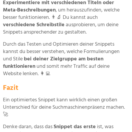
Experimentiere mit verschiedenen Titeln oder
Meta-Beschreibungen
, um herauszufinden, welche
besser funktionieren. 👨‍🔬 Du kannst auch
verschiedene Schreibstile
ausprobieren, um deine
Snippets ansprechender zu gestalten.
Durch das Testen und Optimieren deiner Snippets
kannst du besser verstehen, welche Formulierungen
und Stile
bei deiner Zielgruppe am besten
funktionieren
und somit mehr Traffic auf deine
Website lenken. 👩‍💻
Fazit
Ein optimiertes Snippet kann wirklich einen großen
Unterschied für deine Suchmaschinenpräsenz machen.
🚀
Denke daran, dass das
Snippet das erste
ist, was