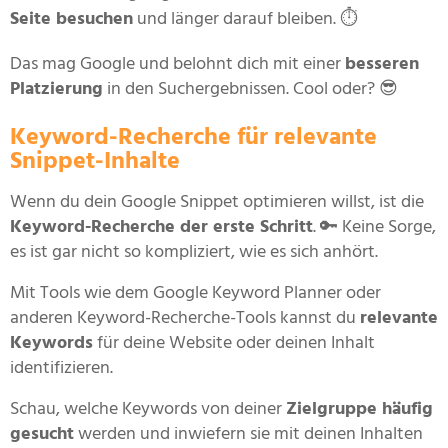
Seite besuchen
und länger darauf bleiben. ⏱
Das mag Google und belohnt dich mit einer
besseren
Platzierung
in den Suchergebnissen. Cool oder? 😎
Keyword-Recherche für relevante
Snippet-Inhalte
Wenn du dein Google Snippet optimieren willst, ist die
Keyword-Recherche der erste Schritt
. 🔑 Keine Sorge,
es ist gar nicht so kompliziert, wie es sich anhört.
Mit Tools wie dem Google Keyword Planner oder
anderen Keyword-Recherche-Tools kannst du
relevante
Keywords
für deine Website oder deinen Inhalt
identifizieren.
Schau, welche Keywords von deiner
Zielgruppe häufig
gesucht
werden und inwiefern sie mit deinen Inhalten