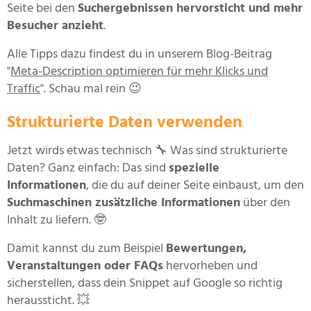
Seite bei den
Suchergebnissen hervorsticht und mehr
Besucher anzieht
.
Alle Tipps dazu findest du in unserem Blog-Beitrag
"
Meta-Description optimieren für mehr Klicks und
Traffic
". Schau mal rein 😉
Strukturierte Daten verwenden
Jetzt wirds etwas technisch 🔧 Was sind strukturierte
Daten? Ganz einfach: Das sind
spezielle
Informationen
, die du auf deiner Seite einbaust, um den
Suchmaschinen zusätzliche Informationen
über den
Inhalt zu liefern. 🤓
Damit kannst du zum Beispiel
Bewertungen,
Veranstaltungen oder FAQs
hervorheben und
sicherstellen, dass dein Snippet auf Google so richtig
heraussticht. 💥