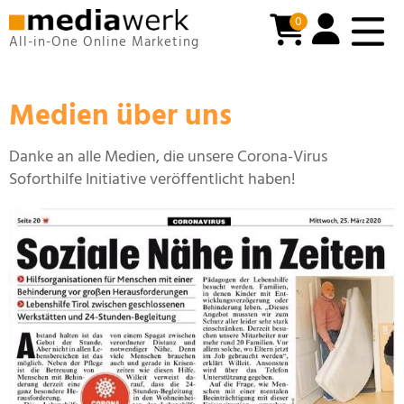
0
All-in-One Online Marketing
Medien über uns
Danke an alle Medien, die unsere Corona-Virus
Soforthilfe Initiative veröffentlicht haben!