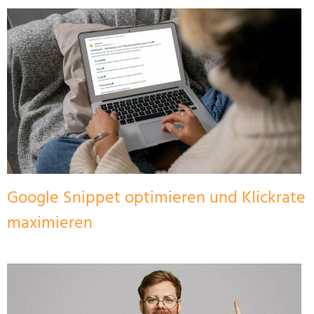
Google Snippet optimieren und Klickrate
maximieren