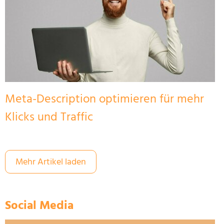
Meta-Description optimieren für mehr
Klicks und Traffic
Mehr Artikel laden
Social Media