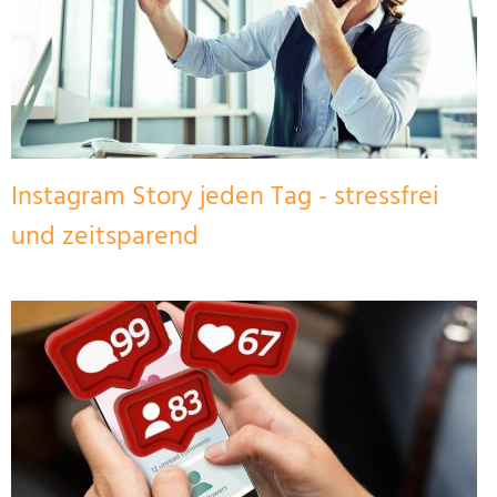
Instagram Story jeden Tag - stressfrei
und zeitsparend