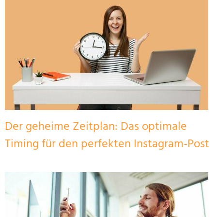
Der geheime Zeitplan: Das optimale
Timing für den perfekten Instagram-Post