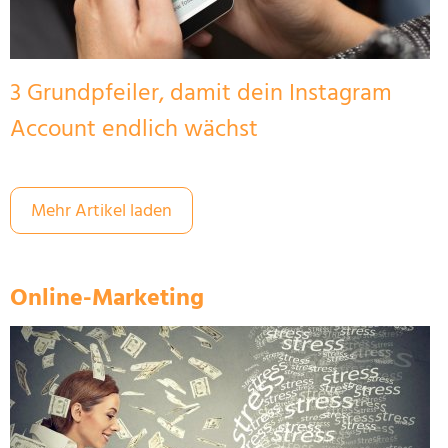
3 Grundpfeiler, damit dein Instagram
Account endlich wächst
Mehr Artikel laden
Online-Marketing