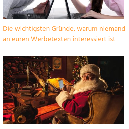
Die wichtigsten Gründe, warum niemand
an euren Werbetexten interessiert ist