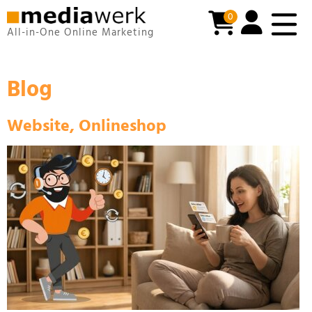
0
All-in-One Online Marketing
Blog
Website, Onlineshop